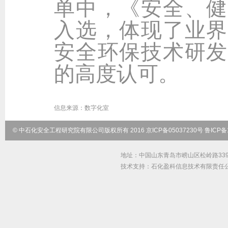
单中，《安全、健
入选，体现了业界
安全环保技术研发
的高度认可。
信息来源：
数字化室
© 中石化安全工程研究院有限公司版权所有 2016 京ICP备05037230号 鲁ICP备1
地址：中国山东青岛市崂山区松岭路339号 邮
技术支持：石化盈科信息技术有限责任