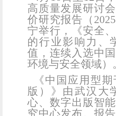
高质量发展研讨会
价研究报告（20
宁举行，《安全、
的行业影响力、
值，连续入选中国
环境与安全领域）
《中国应用型期刊
版）》由武汉大
心、数字出版智能
究中心发布。报告