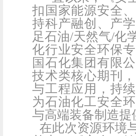
扣国家能源安全、
持科产融创、产学
足石油/天然气/
化行业安全环保专
国石化集团有限公
技术类核心期刊，
与工程应用，持续
为石油化工安全环
与高端装备制造提
在此次资源环境