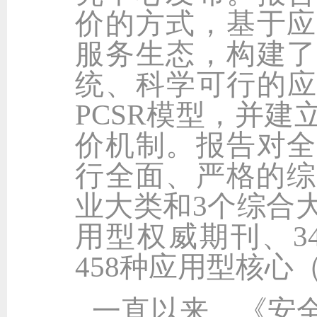
价的方式，基于应
服务生态，构建了
统、科学可行的应
PCSR模型，并
价机制。报告对全
行全面、严格的综
业大类和3个综合
用型权威期刊、3
458种应用型核心
一直以来，《安