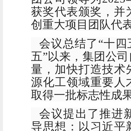
获奖代表颁奖，并
创重大项目团队代
会议总结了
“十四
五”以来，集团公
量，加快打造技术
源化工领域重要人
取得一批标志性成
会议提出了推进
导思想：以习近平