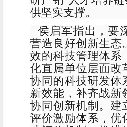
供坚实支撑。
侯启军指出，要
营造良好创新生态
效的科技管理体系
化直属单位层面改
协同的科技研发体
新效能，补齐战新
协同创新机制。建
评价激励体系，优