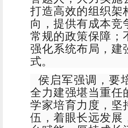
打造高效的组织架
向，提供有成本竞
常规的政策保障；
强化系统布局，建
式。
侯启军强调，要
全力建强堪当重任
学家培育力度，坚
伍，着眼长远发展