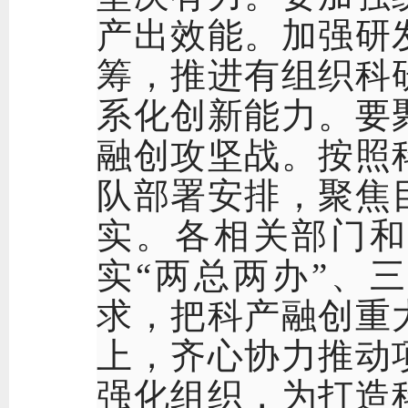
产出效能。加强研
筹，推进有组织科
系化创新能力。要
融创攻坚战。按照
队部署安排，聚焦
实。各相关部门和
实
“两总两办”、
求，把科产融创重
上，齐心协力推动
强化组织，为打造