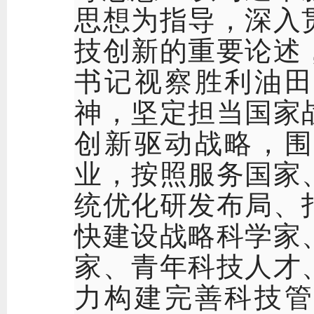
思想为指导，深入
技创新的重要论述
书记视察胜利油田
神，坚定担当国家
创新驱动战略，围
业，按照服务国家
统优化研发布局、
快建设战略科学家
家、青年科技人才
力构建完善科技管