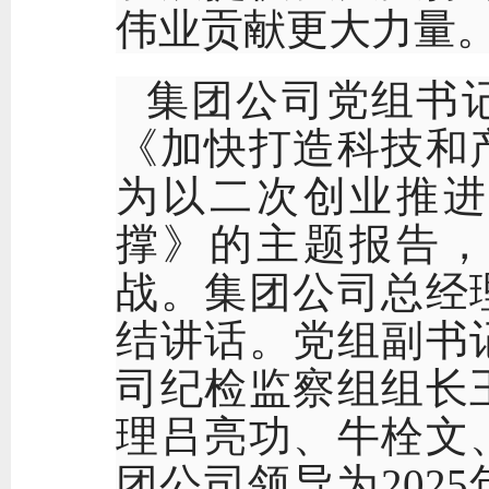
伟业贡献更大力量
集团公司党组书
《加快打造科技和
为以二次创业推进
撑》的主题报告，
战。集团公司总经
结讲话。党组副书
司纪检监察组组长
理吕亮功、牛栓文
团公司领导为
20