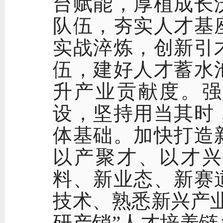
台赋能，厚植成长
队伍，夯实人才基
实战淬炼，创新引
伍，建好人才蓄水
升产业贡献度。强
设，坚持用当其时
体基础。加快打造
以产聚才、以才兴
料、新业态、新赛
技术、熟悉新兴产
研产销”人才培养