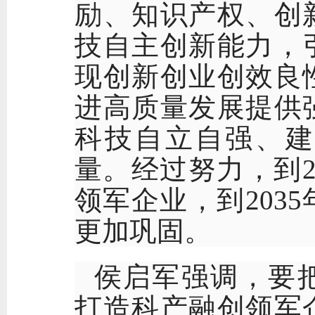
励、知识产权、创
技自主创新能力，
现创新创业创效良
进高质量发展提供
科技自立自强、建
量。经过努力，到
领军企业，到203
更加巩固。
侯启军强调，要
打造科产融创领军