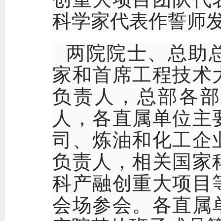
科学家代表作誓师
两院院士、总助
家和首席工程技术
负责人，总部各部
人，各直属单位主
司、炼油和化工企
负责人，相关国家
科产融创重大项目
会场参会。各直属