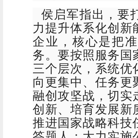
侯启军指出，要
力提升体系化创新
企业，核心是把准
务。要按照服务国
三个层次，系统优
向更集中、任务更
融创攻坚战，切实
创新、培育发展新
推进国家战略科技
答题人；大力实施