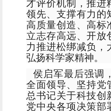
才评价机制，推进
领先、支撑有力的
高质量创造、高标
立志存高远、开放
力推进松绑减负，
弘扬科学家精神。
侯启军最后强调
全面领导、坚持党
总书记关于科技创
党中央各项决策部