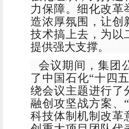
力保障。细化改革
造浓厚氛围，让创
技术搞上去，为以
提供强大支撑。
会议期间，集团
了中国石化
“十四
绕会议主题进行了
融创攻坚战方案、
科技体制机制改革
创重大项目团队代