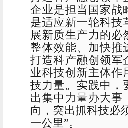
企业是担当国家战
是适应新一轮科技
展新质生产力的必
整体效能、加快推
打造科产融创领军
业科技创新主体作
技力量。实践中，
出集中力量办大事
向，突出抓科技必
一公里”。