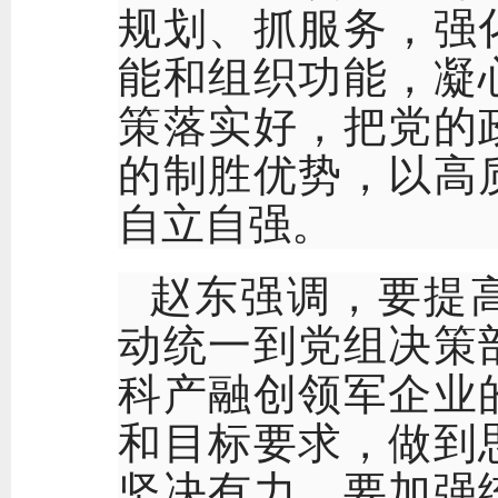
规划、抓服务，强
能和组织功能，凝
策落实好，把党的
的制胜优势，以高
自立自强。
赵东强调，要提
动统一到党组决策
科产融创领军企业
和目标要求，做到
坚决有力。要加强